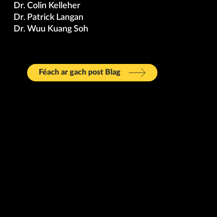
Dr. Colin Kelleher
Dr. Patrick Langan
Dr. Wuu Kuang Soh
Féach ar gach post Blag