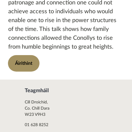
patronage and connection one could not
achieve access to individuals who would
enable one to rise in the power structures
of the time. This talk shows how family
connections allowed the Conollys to rise
from humble beginnings to great heights.
Áirithint
Teagmháil
Cill Droichid,
Co. Chill Dara
W23 V9H3
01 628 8252