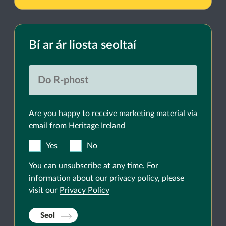
Bí ar ár liosta seoltaí
Are you happy to receive marketing material via
email from Heritage Ireland
Yes
No
You can unsubscribe at any time. For
information about our privacy policy, please
visit our
Privacy Policy
Seol