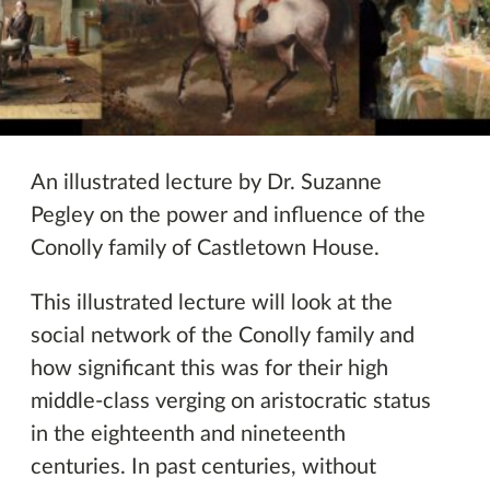
Imeachtaí eile
An illustrated lecture by Dr. Suzanne
Pegley on the power and influence of the
Conolly family of Castletown House.
This illustrated lecture will look at the
social network of the Conolly family and
how significant this was for their high
middle-class verging on aristocratic status
in the eighteenth and nineteenth
centuries. In past centuries, without