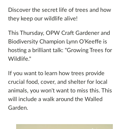
Discover the secret life of trees and how
they keep our wildlife alive!
This Thursday, OPW Craft Gardener and
Biodiversity Champion Lynn O’Keeffe is
hosting a brilliant talk: "Growing Trees for
Wildlife."
If you want to learn how trees provide
crucial food, cover, and shelter for local
animals, you won't want to miss this. This
will include a walk around the Walled
Garden.