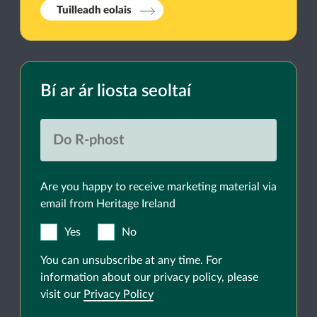
Tuilleadh eolais
Bí ar ár liosta seoltaí
Are you happy to receive marketing material via
email from Heritage Ireland
Yes
No
You can unsubscribe at any time. For
information about our privacy policy, please
visit our
Privacy Policy