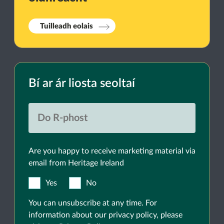
Tuilleadh eolais
Bí ar ár liosta seoltaí
Are you happy to receive marketing material via
email from Heritage Ireland
Yes
No
You can unsubscribe at any time. For
information about our privacy policy, please