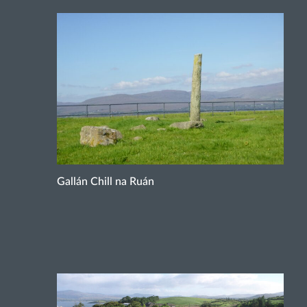
Gallán Chill na Ruán