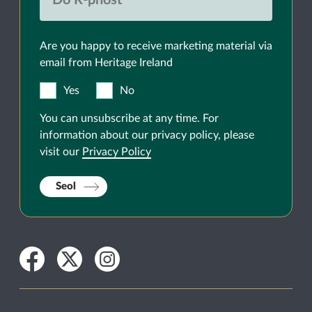
Are you happy to receive marketing material via
email from Heritage Ireland
Yes
No
You can unsubscribe at any time. For
information about our privacy policy, please
visit our
Privacy Policy
Seol
Facebook
Twitter
Instagram